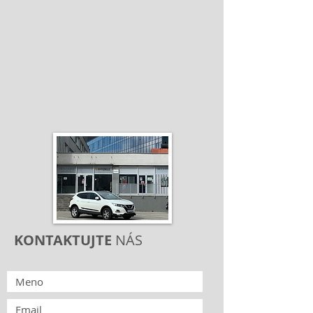
KONTAKTUJTE
NÁS