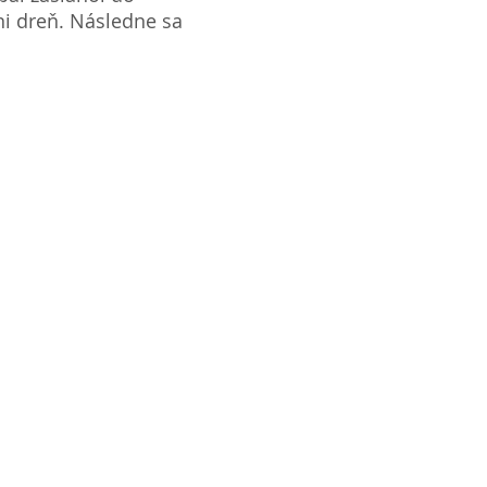
ni dreň. Následne sa